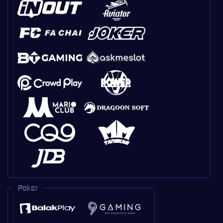
Poker