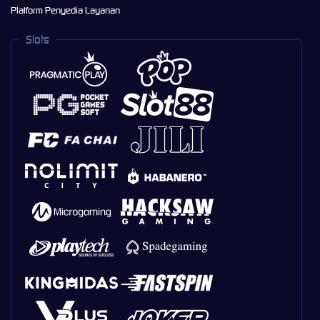
Platform Penyedia Layanan
Slots