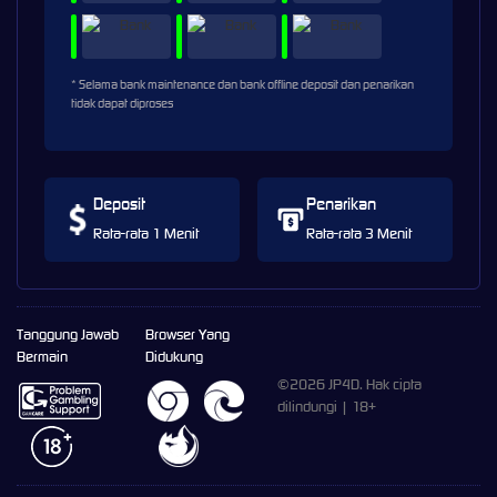
* Selama bank maintenance dan bank offline deposit dan penarikan
tidak dapat diproses
Deposit
Penarikan
Rata-rata 1 Menit
Rata-rata 3 Menit
Tanggung Jawab
Browser Yang
Bermain
Didukung
©2026 JP4D. Hak cipta
dilindungi | 18+