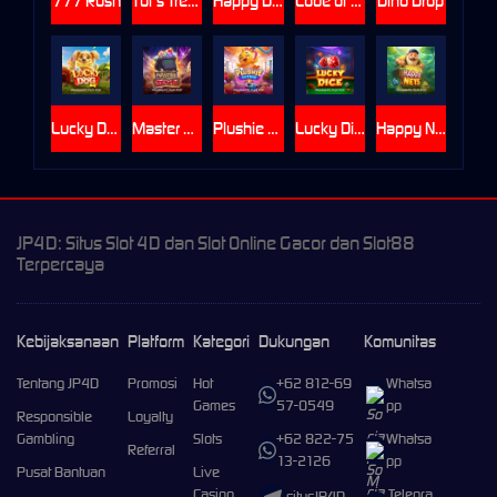
777 Rush
Tut's Treasure Tower
Happy Dragon
Code of Cairo
Dino Drop
Lucky Dog
Master Gems
Plushie Wins
Lucky Dice
Happy Nets
JP4D: Situs Slot 4D dan Slot Online Gacor dan Slot88
Terpercaya
Kebijaksanaan
Platform
Kategori
Dukungan
Komunitas
Tentang JP4D
Promosi
Hot
+62 812-69
Whatsa
Games
57-0549
pp
Responsible
Loyalty
Gambling
Slots
+62 822-75
Whatsa
Referral
13-2126
pp
Pusat Bantuan
Live
Casino
Telegra
situsJP4D