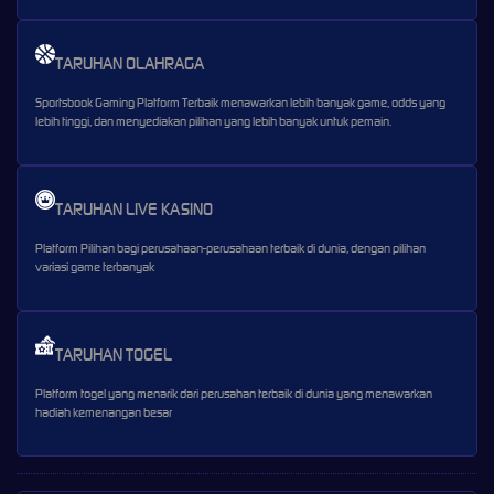
TARUHAN OLAHRAGA
Sportsbook Gaming Platform Terbaik menawarkan lebih banyak game, odds yang
lebih tinggi, dan menyediakan pilihan yang lebih banyak untuk pemain.
TARUHAN LIVE KASINO
Platform Pilihan bagi perusahaan-perusahaan terbaik di dunia, dengan pilihan
variasi game terbanyak
TARUHAN TOGEL
Platform togel yang menarik dari perusahan terbaik di dunia yang menawarkan
hadiah kemenangan besar