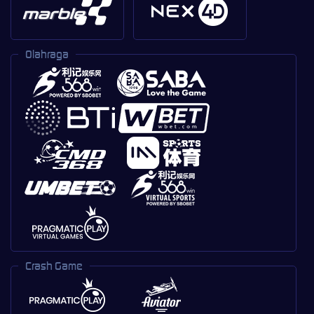
Olahraga
Crash Game