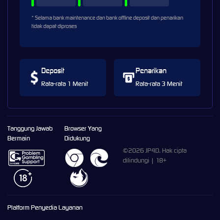
* Selama bank maintenance dan bank offline deposit dan penarikan
tidak dapat diproses
Deposit
Penarikan
Rata-rata 1 Menit
Rata-rata 3 Menit
Tanggung Jawab
Browser Yang
Bermain
Didukung
©2026 JP4D. Hak cipta
dilindungi | 18+
Platform Penyedia Layanan