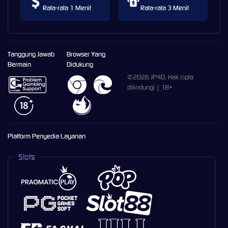
Rata-rata 1 Menit
Rata-rata 3 Menit
Tanggung Jawab
Browser Yang
Bermain
Didukung
©2026 JP4D. Hak cipta
dilindungi | 18+
Platform Penyedia Layanan
Slots