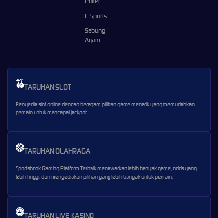
Poker
E-Sports
Sabung
Ayam
TARUHAN SLOT
Penyedia slot online dengan beragam pilihan game menarik yang memudahkan
pemain untuk mencapai jackpot
TARUHAN OLAHRAGA
Sportsbook Gaming Platform Terbaik menawarkan lebih banyak game, odds yang
lebih tinggi, dan menyediakan pilihan yang lebih banyak untuk pemain.
TARUHAN LIVE KASINO