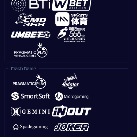
Crash Game