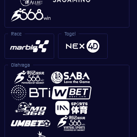
Race
Togel
Olahraga