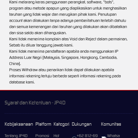
Kami melarang keras penggunaan perangkat, software, "bots",
program atau metode apapun yang diaplikasikan untuk menghasilkan
taruhan yang tidak wajar dan merugikan pihak kami. Penutupan
account akan dilakukan tanpa adanya pemberitahuan terlebih dahulu
dan semua kemenangan dari taruhan yang dilakukan akan dibatalkan
dan sisa saldo akan dihanguskan.
Kami tidak menerima komplain atas Void dan Reject dalam permainan,
Sebab itu diluar tanggung jawab kami.
Kami tidak menerima pendaftaran apabila anda menggunakan IP
Address Luar Negri (Malaysia, Singapore, Hongkong, Cambodia,
China).
Proses Withdraw atau penarikan tidak dapat dilakukan apabila
informasi rekening tertuju berbeda seperti informasi rekening pada
database kami.
Syarat dan Ketentuan - JP4D
Kebijaksanaan
Platform
Kategori
Dukungan
Komunitas
Tentang JP4D
Promosi
Hot
+62 812-69
Whatsa