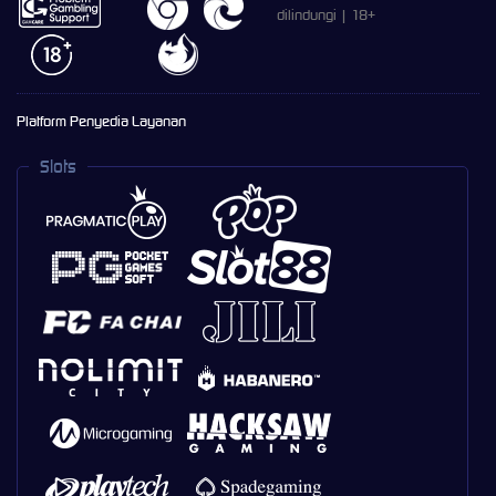
dilindungi | 18+
Platform Penyedia Layanan
Slots