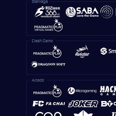
Olahraga
Crash Game
Arcade