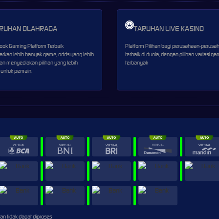
RUHAN OLAHRAGA
TARUHAN LIVE KASINO
ook Gaming Platform Terbaik
Platform Pilihan bagi perusahaan-perusa
kan lebih banyak game, odds yang lebih
terbaik di dunia, dengan pilihan variasi g
 dan menyediakan pilihan yang lebih
terbanyak
untuk pemain.
an tidak dapat diproses