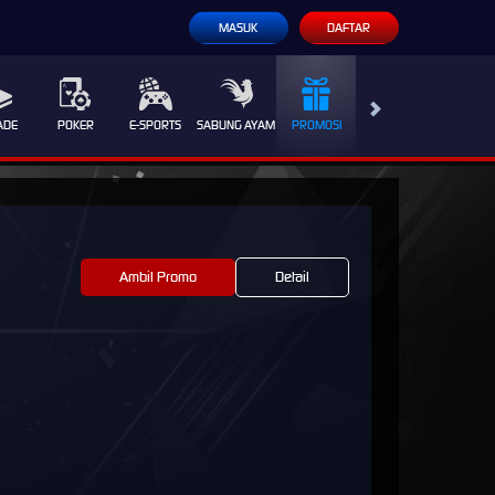
MASUK
DAFTAR
ADE
POKER
E-SPORTS
SABUNG AYAM
PROMOSI
Ambil Promo
Detail