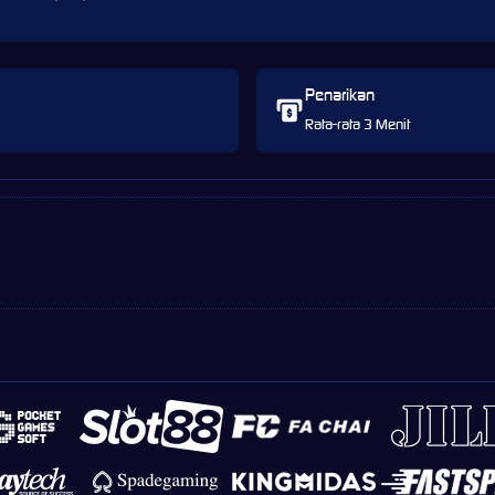
Penarikan
Rata-rata 3 Menit