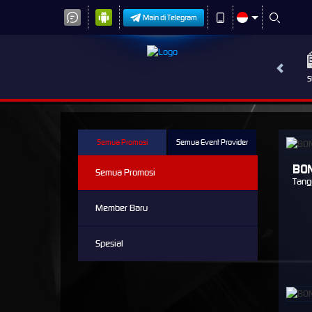
Main di Telegram
HOT GAMES
S
Semua Promosi
Semua Event Provider
BON
Semua Promosi
Tang
Member Baru
Spesial