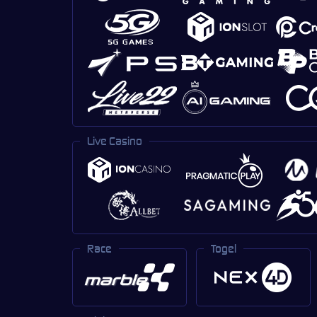
Live Casino
Race
Togel