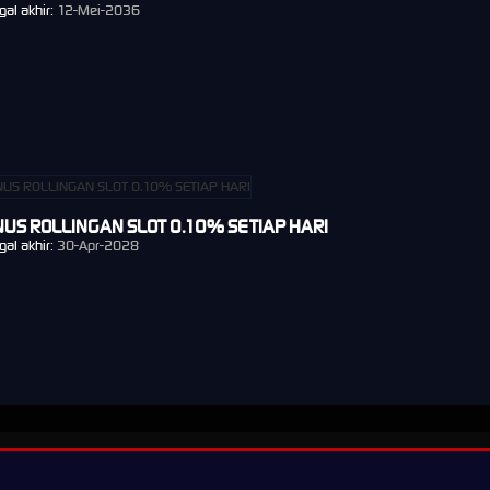
gal akhir:
12-Mei-2036
US ROLLINGAN SLOT 0.10% SETIAP HARI
gal akhir:
30-Apr-2028