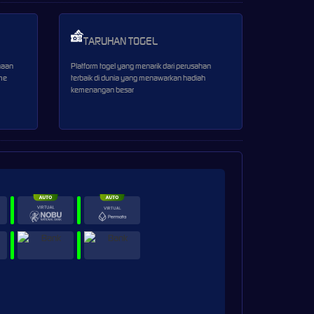
TARUHAN TOGEL
haan
Platform togel yang menarik dari perusahan
ame
terbaik di dunia yang menawarkan hadiah
kemenangan besar