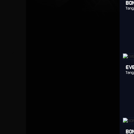
BON
Tang
EVE
Tang
BON