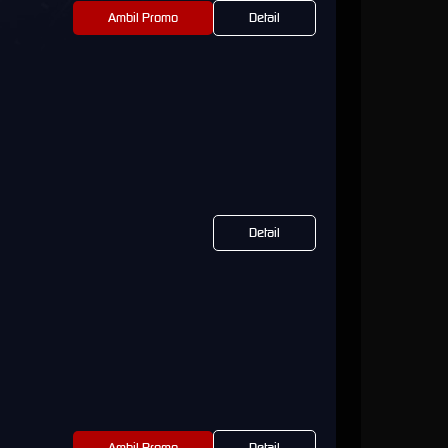
Ambil Promo
Detail
Detail
Ambil Promo
Detail