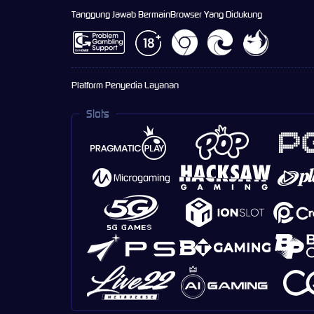
Tanggung Jawab Bermain
Browser Yang Didukung
Platform Penyedia Layanan
Slots