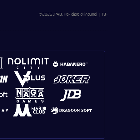
©2026 JP4D. Hak cipta dilindungi | 18+