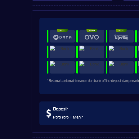
* Selama bank maintenance dan bank offline deposit dan penarik
Deposit
Rata-rata 1 Menit