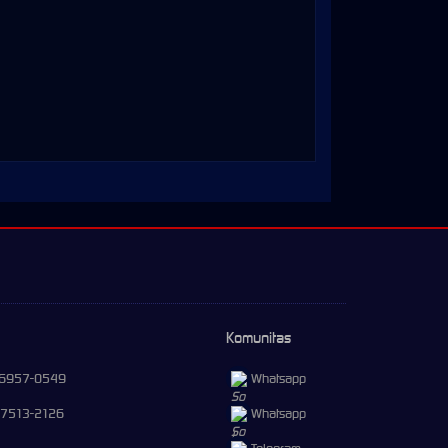
Komunitas
-6957-0549
Whatsapp
-7513-2126
Whatsapp