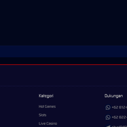
Kategori
Dukungan
Hot Games
+62 812
Slots
+62 822
Live Casino