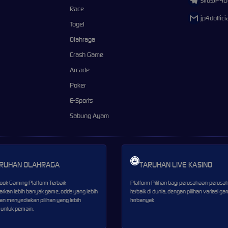
situsJP4D
Race
jp4doffic
Togel
Olahraga
Crash Game
Arcade
Poker
E-Sports
Sabung Ayam
RUHAN OLAHRAGA
TARUHAN LIVE KASINO
ook Gaming Platform Terbaik
Platform Pilihan bagi perusahaan-perusa
kan lebih banyak game, odds yang lebih
terbaik di dunia, dengan pilihan variasi g
 dan menyediakan pilihan yang lebih
terbanyak
untuk pemain.