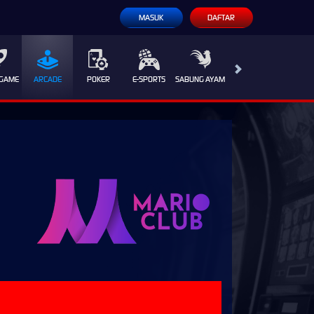
MASUK
DAFTAR
 GAME
ARCADE
POKER
E-SPORTS
SABUNG AYAM
PROMOSI