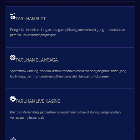
TARUHAN SLOT
Penyedia slot online dengan beragam pilihan game menarik yang memudahkan
pemain untuk mencapai jackpot
TARUHAN OLAHRAGA
Sportsbook Gaming Platform Terbaik menawarkan lebih banyak game, odds yang
lebih tinggi, dan menyediakan pilihan yang lebih banyak untuk pemain.
TARUHAN LIVE KASINO
Platform Pilihan bagi perusahaan-perusahaan terbaik di dunia, dengan pilihan
variasi game terbanyak