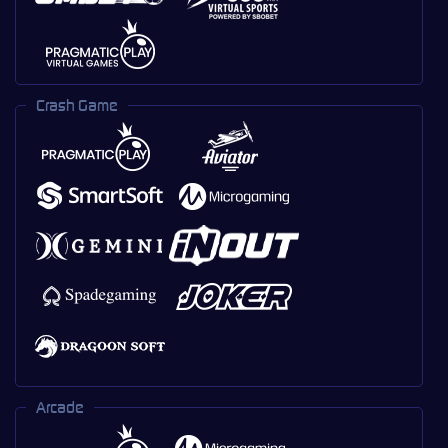
Crash Game
Arcade