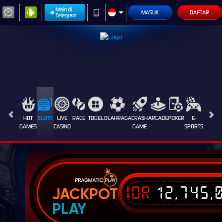
Main di
MASUK
DAFTAR
Telegram
HOT
SLOTS
LIVE
RACE
TOGEL
OLAHRAGA
CRASH
ARCADE
POKER
E-
SABUN
GAMES
CASINO
GAME
SPORTS
AYAM
IDR
12,745,
JACKPOT
PLAY