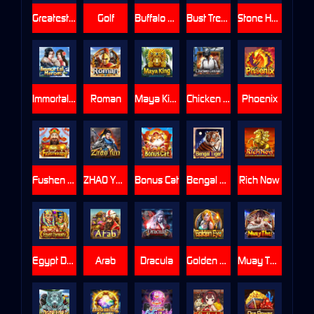
Greatest Circus
Golf
Buffalo Burst
Bust Treasury
Stone Hominid
Immortal Heroes
Roman
Maya King
Chicken Dinner
Phoenix
Fushen Coming
ZHAO YUN
Bonus Cat
Bengal Tiger
Rich Now
Egypt Dynasty
Arab
Dracula
Golden Eye
Muay Thai