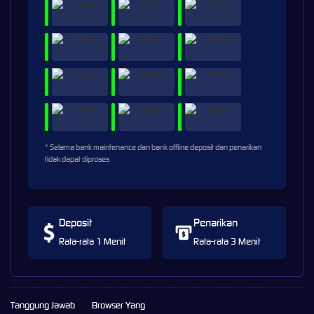
* Selama bank maintenance dan bank offline deposit dan penarikan
tidak dapat diproses
Deposit
Penarikan
Rata-rata 1 Menit
Rata-rata 3 Menit
Tanggung Jawab
Browser Yang